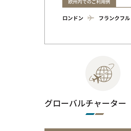
欧州内でのご利用例
ロンドン
フランクフル
グローバルチャーター