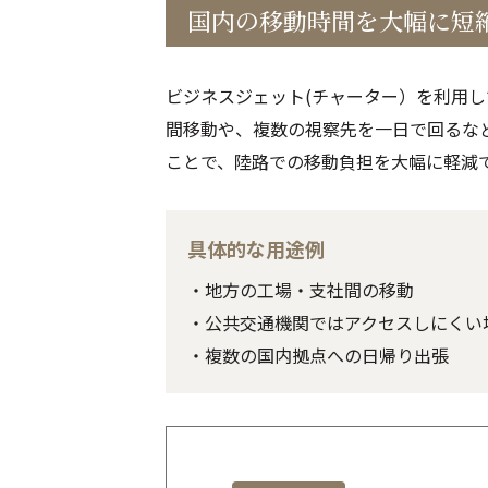
国内の移動時間を大幅に短
ビジネスジェット(チャーター）を利用
間移動や、複数の視察先を一日で回るな
ことで、陸路での移動負担を大幅に軽減
具体的な用途例
・地方の工場・支社間の移動
・公共交通機関ではアクセスしにくい
・複数の国内拠点への日帰り出張