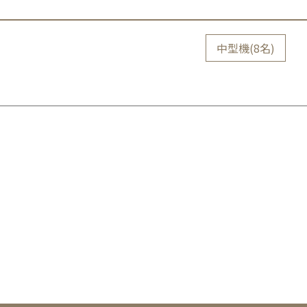
中型機(8名)