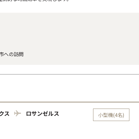
市への訪問
クス
ロサンゼルス
小型機(4名)