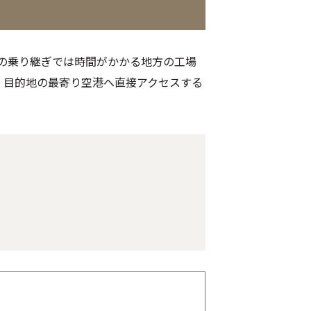
の乗り継ぎでは時間がかかる地方の工場
。目的地の最寄り空港へ直接アクセスする