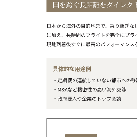
国を跨ぐ長距離をダイレク
日本から海外の目的地まで、乗り継ぎな
に加え、長時間のフライトを完全にプラ
現地到着後すぐに最高のパフォーマンス
具体的な用途例
・定期便の運航していない都市への移
・M&Aなど機密性の高い海外交渉
・政府要人や企業のトップ会談