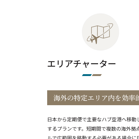
エリアチャーター
海外の特定エリア内を効率
日本から定期便で主要なハブ空港へ移動
するプランです。短期間で複数の海外拠
ルで広範囲を移動する必要がある場合に