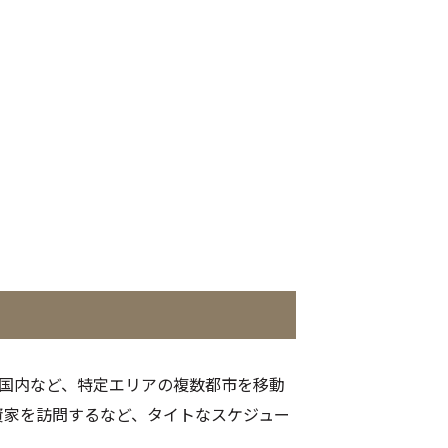
米国内など、特定エリアの複数都市を移動
資家を訪問するなど、タイトなスケジュー