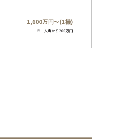
1,600万円～(1機)
※一人当たり200万円