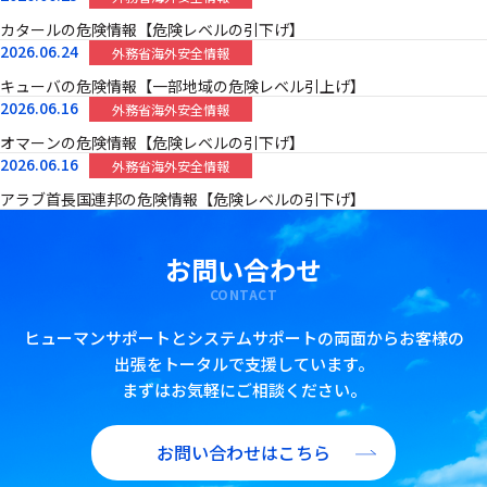
カタールの危険情報【危険レベルの引下げ】
2026.06.24
外務省海外安全情報
キューバの危険情報【一部地域の危険レベル引上げ】
2026.06.16
外務省海外安全情報
オマーンの危険情報【危険レベルの引下げ】
2026.06.16
外務省海外安全情報
アラブ首長国連邦の危険情報【危険レベルの引下げ】
お問い合わせ
CONTACT
ヒューマンサポートとシステムサポートの両面からお客様の
出張をトータルで支援しています。
まずはお気軽にご相談ください。
お問い合わせはこちら