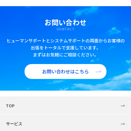
お問い合わせ
CONTACT
ヒューマンサポートとシステムサポートの両面からお客様の
出張をトータルで支援しています。
まずはお気軽にご相談ください。
お問い合わせはこちら
TOP
サービス