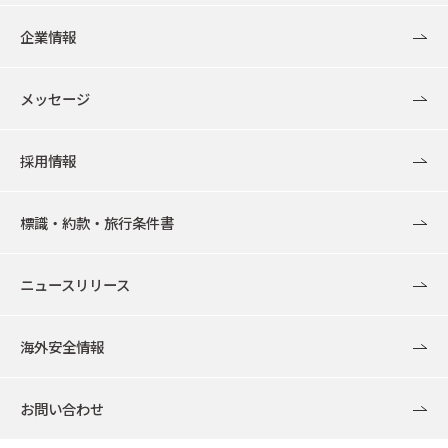
企業情報
メッセージ
採用情報
標識・約款・旅行条件書
ニュースリリース
海外安全情報
お問い合わせ