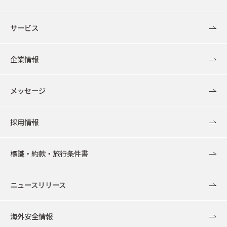
サービス
企業情報
メッセージ
採用情報
標識・約款・旅行条件書
ニュースリリース
海外安全情報