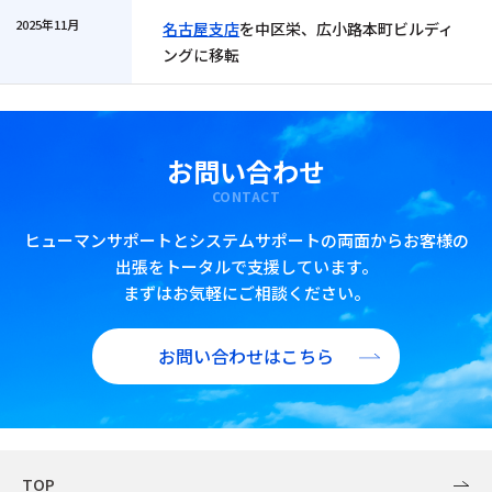
2025年11月
名古屋支店
を中区栄、広小路本町ビルディ
ングに移転
お問い合わせ
CONTACT
ヒューマンサポートとシステムサポートの両面からお客様の
出張をトータルで支援しています。
まずはお気軽にご相談ください。
お問い合わせはこちら
TOP