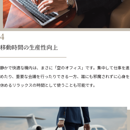
4
移動時間の生産性向上
静かで快適な機内は、まさに「空のオフィス」です。集中して仕事を進
めたり、重要な会議を行ったりできる一方、誰にも邪魔されずに心身を
休めるリラックスの時間として使うことも可能です。