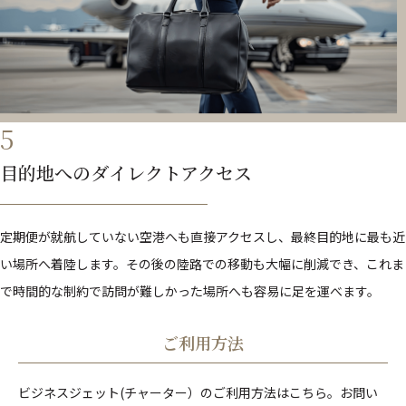
5
目的地へのダイレクトアクセス
定期便が就航していない空港へも直接アクセスし、最終目的地に最も近
い場所へ着陸します。その後の陸路での移動も大幅に削減でき、これま
で時間的な制約で訪問が難しかった場所へも容易に足を運べます。
ご利用方法
ビジネスジェット(チャーター）のご利用方法はこちら。お問い