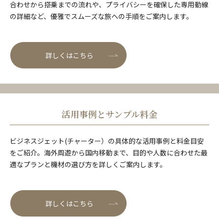
合わせから搭乗までの流れや、プライバシーを確保した専用動線
の詳細など、優雅でスムーズな旅への手順をご案内します。
詳しくはこちら
活用事例とサンプル料金
ビジネスジェット(チャーター）の具体的な活用事例と料金目安
をご紹介。海外周遊から国内移動まで、目的や人数に合わせた最
適なプランと機材の選び方を詳しくご案内します。
詳しくはこちら