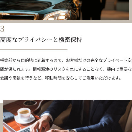
3
高度なプライバシーと機密保持
搭乗前から目的地に到着するまで、お客様だけの完全なプライベート空
間が保たれます。情報漏洩のリスクを気にすることなく、機内で重要な
会議や商談を行うなど、移動時間を安心してご活用いただけます。