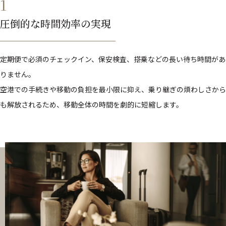
1
圧倒的な時間効率の実現
定期便で必須のチェックイン、保安検査、搭乗などの長い待ち時間があ
りません。
空港での手続きや移動の負担を最小限に抑え、乗り継ぎの煩わしさから
も解放されるため、移動全体の時間を劇的に短縮します。