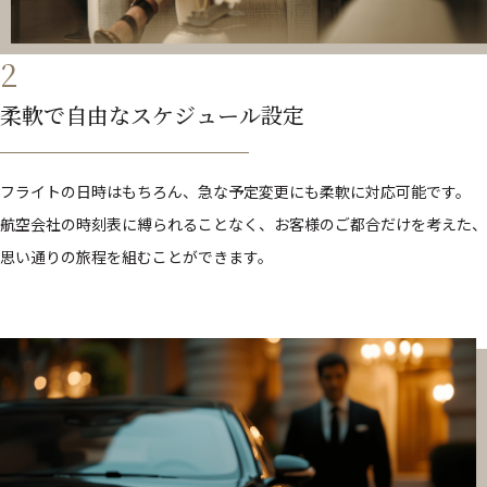
2
柔軟で自由なスケジュール設定
フライトの日時はもちろん、急な予定変更にも柔軟に対応可能です。
航空会社の時刻表に縛られることなく、お客様のご都合だけを考えた、
思い通りの旅程を組むことができます。