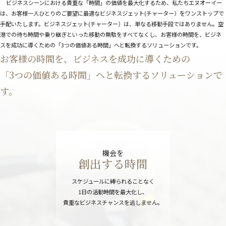
ビジネスシーンにおける貴重な「時間」の価値を最大化するため、私たちエヌオーイー
は、お客様一人ひとりのご要望に最適なビジネスジェット(チャーター）をワンストップで
手配いたします。ビジネスジェット(チャーター）は、単なる移動手段ではありません。空
港での待ち時間や乗り継ぎといった移動の無駄をすべてなくし、お客様の時間を、ビジネ
スを成功に導くための「3つの価値ある時間」へと転換するソリューションです。
お客様の時間を、ビジネスを成功に導くための
「3つの価値ある時間」へと転換するソリューションで
す。
機会を
創出する時間
スケジュールに縛られることなく
1日の活動時間を最大化し、
貴重なビジネスチャンスを逃しません。