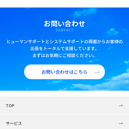
お問い合わせ
CONTACT
ヒューマンサポートとシステムサポートの両面からお客様の
出張をトータルで支援しています。
まずはお気軽にご相談ください。
お問い合わせはこちら
TOP
サービス