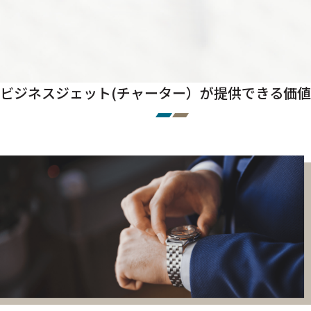
ビジネスジェット(チャーター）が提供できる価値