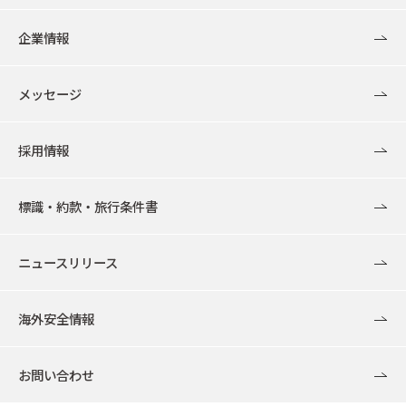
企業情報
メッセージ
採用情報
標識・約款・旅行条件書
ニュースリリース
海外安全情報
お問い合わせ