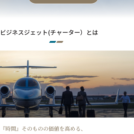
ビジネスジェット(チャーター）とは
『時間』そのものの価値を高める、