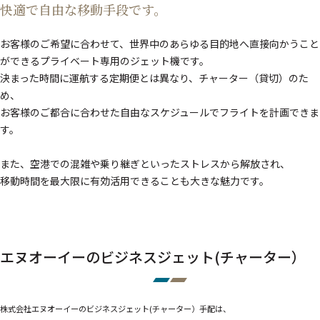
快適で自由な移動手段です。
お客様のご希望に合わせて、世界中のあらゆる目的地へ直接向かうこと
ができるプライベート専用のジェット機です。
決まった時間に運航する定期便とは異なり、チャーター（貸切）のた
め、
お客様のご都合に合わせた自由なスケジュールでフライトを計画できま
す。
また、空港での混雑や乗り継ぎといったストレスから解放され、
移動時間を最大限に有効活用できることも大きな魅力です。
エヌオーイーのビジネスジェット(チャーター）
株式会社エヌオーイーのビジネスジェット(チャーター）手配は、