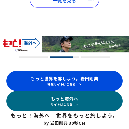
一覧を見る
もっと世界を旅しよう。岩田剛典
特設サイトはこちら
もっと海外へ
サイトはこちら
もっと！海外へ 世界をもっと旅しよう。
by 岩田剛典 30秒CM