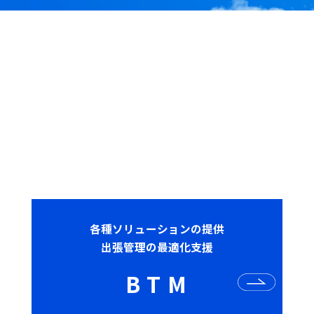
各種ソリューションの提供
出張管理の最適化支援
B
T
M