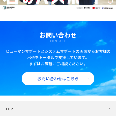
お問い合わせ
CONTACT
ヒューマンサポートとシステムサポートの両面からお客様の
出張をトータルで支援しています。
まずはお気軽にご相談ください。
お問い合わせはこちら
TOP