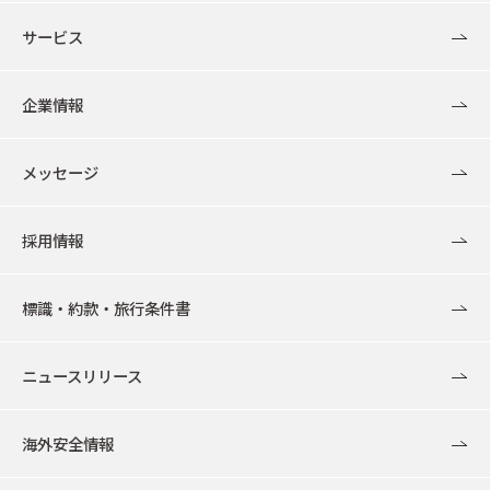
サービス
企業情報
メッセージ
採用情報
標識・約款・旅行条件書
ニュースリリース
海外安全情報