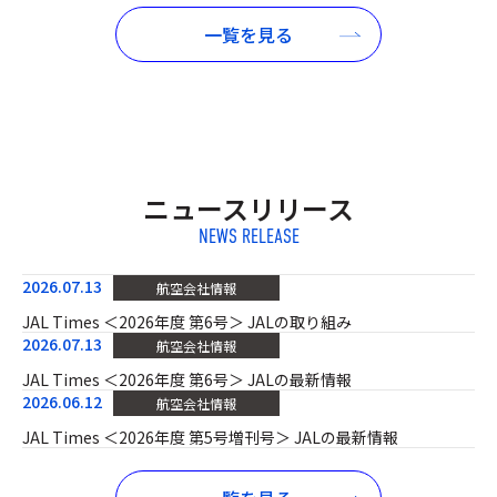
一覧を見る
ニュースリリース
NEWS RELEASE
2026.07.13
航空会社情報
JAL Times ＜2026年度 第6号＞ JALの取り組み
2026.07.13
航空会社情報
JAL Times ＜2026年度 第6号＞ JALの最新情報
2026.06.12
航空会社情報
JAL Times ＜2026年度 第5号増刊号＞ JALの最新情報