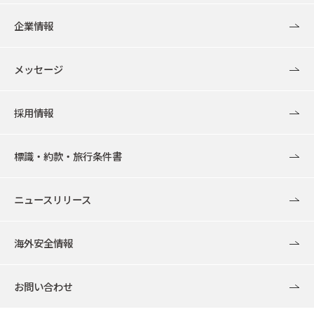
企業情報
メッセージ
採用情報
標識・約款・旅行条件書
ニュースリリース
海外安全情報
お問い合わせ