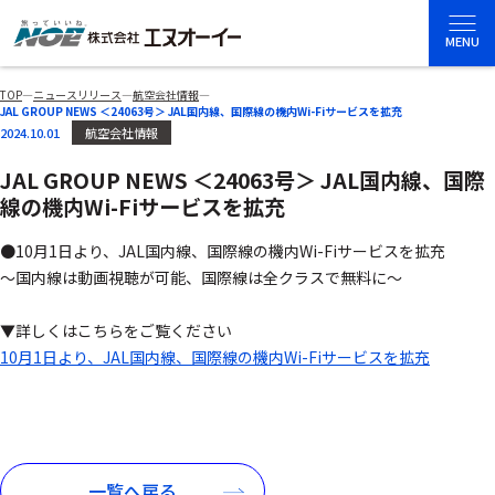
MENU
TOP
―
ニュースリリース
―
航空会社情報
―
JAL GROUP NEWS ＜24063号＞ JAL国内線、国際線の機内Wi-Fiサービスを拡充
2024.10.01
航空会社情報
JAL GROUP NEWS ＜24063号＞ JAL国内線、国際
線の機内Wi-Fiサービスを拡充
●10月1日より、JAL国内線、国際線の機内Wi-Fiサービスを拡充
～国内線は動画視聴が可能、国際線は全クラスで無料に～
▼詳しくはこちらをご覧ください
10月1日より、JAL国内線、国際線の機内Wi-Fiサービスを拡充
一覧へ戻る