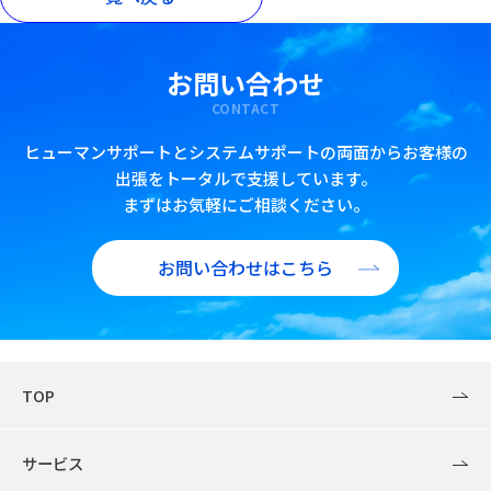
お問い合わせ
CONTACT
ヒューマンサポートとシステムサポートの両面からお客様の
出張をトータルで支援しています。
まずはお気軽にご相談ください。
お問い合わせはこちら
TOP
サービス