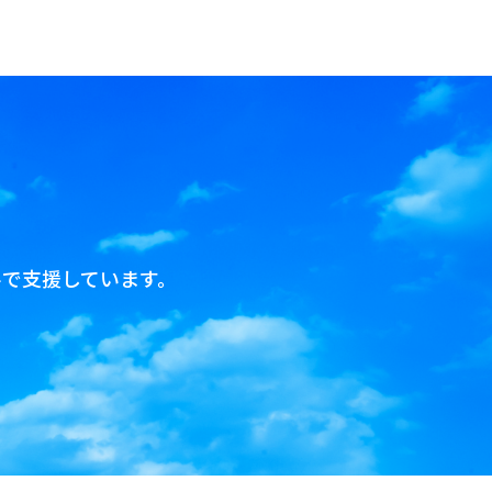
で支援しています。