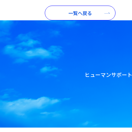
一覧へ戻る
ヒューマンサポー