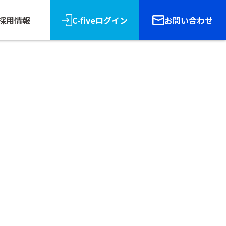
採用情報
C-fiveログイン
お問い合わせ
リース
報