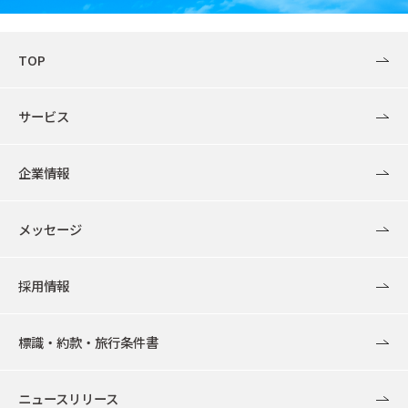
TOP
サービス
企業情報
メッセージ
採用情報
標識・約款・旅行条件書
ニュースリリース