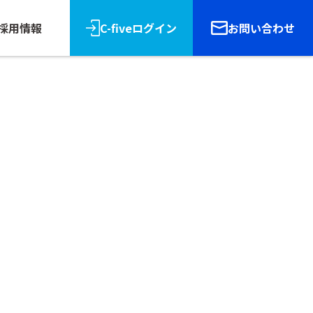
採用情報
C-fiveログイン
お問い合わせ
リース
報