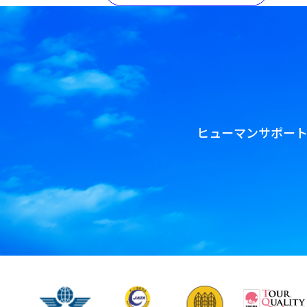
ヒューマンサポー