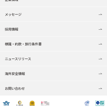
メッセージ
採用情報
標識・約款・旅行条件書
ニュースリリース
海外安全情報
お問い合わせ