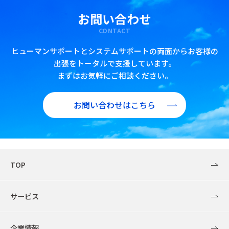
お問い合わせ
CONTACT
ヒューマンサポートとシステムサポートの両面からお客様の
出張をトータルで支援しています。
まずはお気軽にご相談ください。
お問い合わせはこちら
TOP
サービス
企業情報