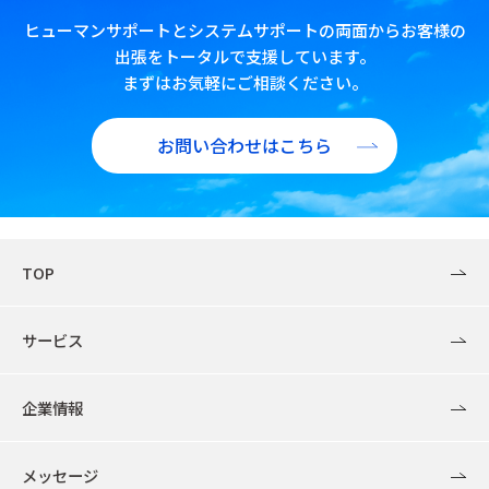
ヒューマンサポートとシステムサポートの両面からお客様の
出張をトータルで支援しています。
まずはお気軽にご相談ください。
お問い合わせはこちら
TOP
サービス
企業情報
メッセージ