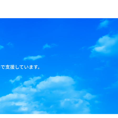
で支援しています。