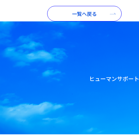
一覧へ戻る
ヒューマンサポー