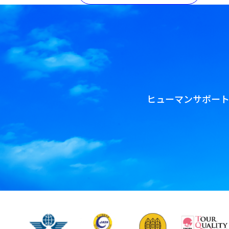
ヒューマンサポー