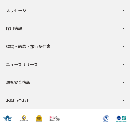
メッセージ
採用情報
標識・約款・旅行条件書
ニュースリリース
海外安全情報
お問い合わせ