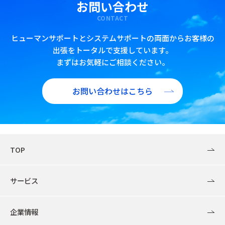
お問い合わせ
CONTACT
ヒューマンサポートとシステムサポートの両面からお客様の
出張をトータルで支援しています。
まずはお気軽にご相談ください。
お問い合わせはこちら
TOP
サービス
企業情報