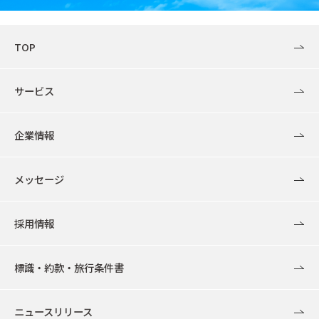
TOP
サービス
企業情報
メッセージ
採用情報
標識・約款・旅行条件書
ニュースリリース