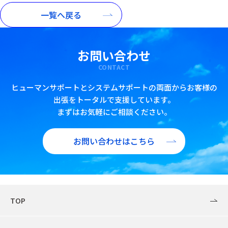
一覧へ戻る
お問い合わせ
CONTACT
ヒューマンサポートとシステムサポートの両面からお客様の
出張をトータルで支援しています。
まずはお気軽にご相談ください。
お問い合わせはこちら
TOP