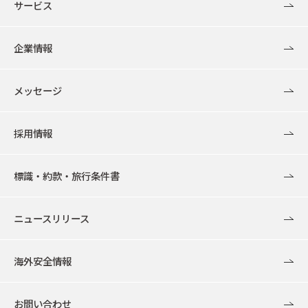
サービス
企業情報
メッセージ
採用情報
標識・約款・旅行条件書
ニュースリリース
海外安全情報
お問い合わせ