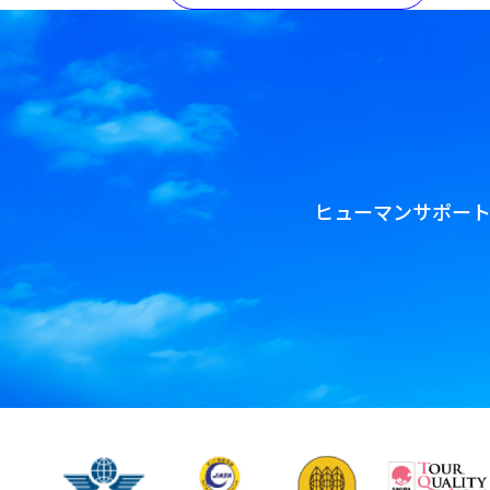
ヒューマンサポー