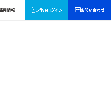
採用情報
C-fiveログイン
お問い合わせ
リース
報