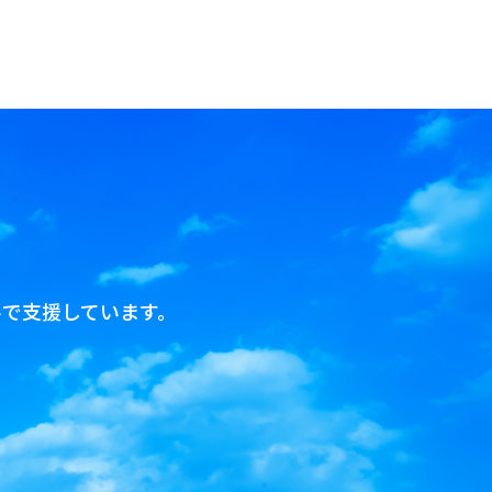
で支援しています。