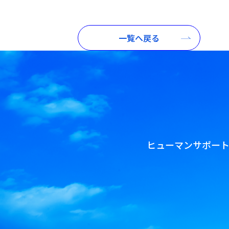
一覧へ戻る
ヒューマンサポー