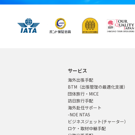
サービス
海外出張手配
BTM（出張管理の最適化支援）
団体旅行・MICE
訪日旅行手配
海外赴任サポート
-NOE NTAS
ビジネスジェット(チャーター）
ロケ・取材中継手配