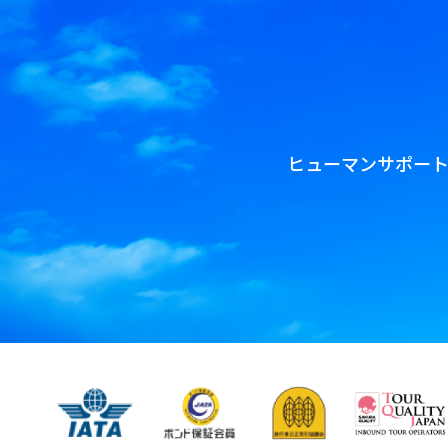
ヒューマンサポー