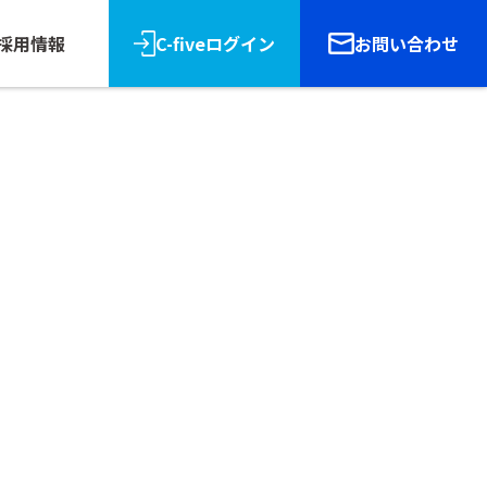
採用情報
C-fiveログイン
お問い合わせ
リース
報