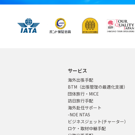
サービス
海外出張手配
BTM（出張管理の最適化支援）
団体旅行・MICE
訪日旅行手配
海外赴任サポート
-NOE NTAS
ビジネスジェット(チャーター）
ロケ・取材中継手配