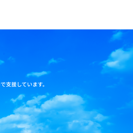
で支援しています。