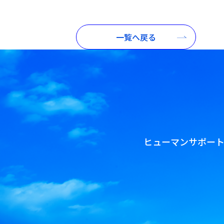
一覧へ戻る
ヒューマンサポー