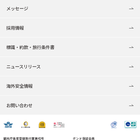
メッセージ
採用情報
標識・約款・旅行条件書
ニュースリリース
海外安全情報
お問い合わせ
観光庁長官登録旅行業第41号
ボンド保証会員