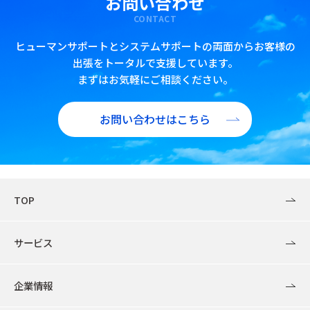
お問い合わせ
CONTACT
ヒューマンサポートとシステムサポートの両面からお客様の
出張をトータルで支援しています。
まずはお気軽にご相談ください。
お問い合わせはこちら
TOP
サービス
企業情報