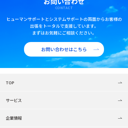
お問い合わせ
CONTACT
ヒューマンサポートとシステムサポートの両面からお客様の
出張をトータルで支援しています。
まずはお気軽にご相談ください。
お問い合わせはこちら
TOP
サービス
企業情報