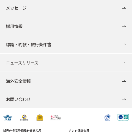
メッセージ
採用情報
標識・約款・旅行条件書
ニュースリリース
海外安全情報
お問い合わせ
観光庁長官登録旅行業第41号
ボンド保証会員