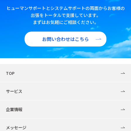
ヒューマンサポートとシステムサポートの両面からお客様の
出張をトータルで支援しています。
まずはお気軽にご相談ください。
お問い合わせはこちら
TOP
サービス
企業情報
メッセージ