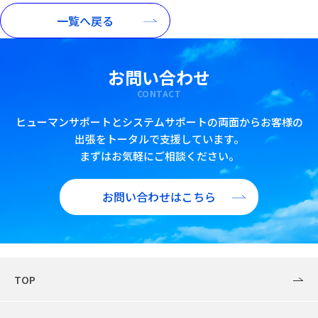
一覧へ戻る
お問い合わせ
CONTACT
ヒューマンサポートとシステムサポートの両面からお客様の
出張をトータルで支援しています。
まずはお気軽にご相談ください。
お問い合わせはこちら
TOP