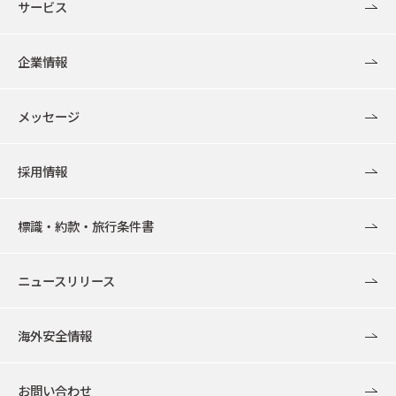
サービス
企業情報
メッセージ
採用情報
標識・約款・旅行条件書
ニュースリリース
海外安全情報
お問い合わせ